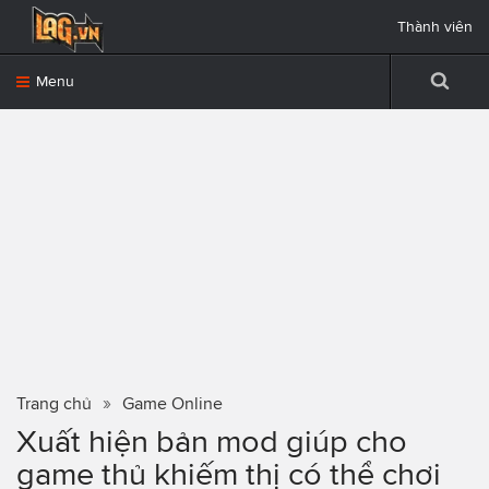
Thành viên
Menu
Trang chủ
Game Online
Xuất hiện bản mod giúp cho
game thủ khiếm thị có thể chơi