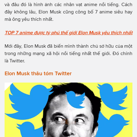
và đâu đó là hình ảnh các nhân vạt anime nổi tiếng. Cách
đây không lâu, Elon Musk cũng công bố 7 anime siêu hay
mà ông yêu thích nhất.
TOP 7 anime được tỷ phú thế giới Elon Musk yêu thích nhất
Mới đây, Elon Musk đã biến mình thành chủ sở hữu của một
trong những mạng xã hội nổi tiếng nhất thế giới. Đó chính
là Twitter.
Elon Musk thâu tóm Twitter