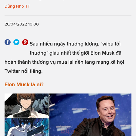
Dũng Nhỏ TT
26/04/2022 10:00
Sau nhiều ngày thương lượng, "wibu tối
thượng" giàu nhất thế giới Elon Musk đã
hoàn thành thương vụ mua lại nền tảng mạng xã hội
Twitter nổi tiếng.
Elon Musk là ai?