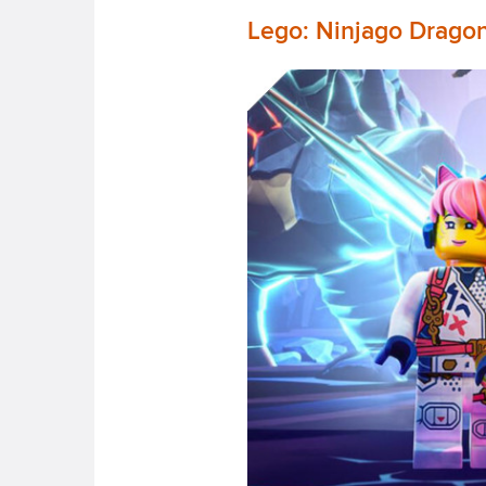
Lego: Ninjago Dragon