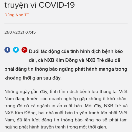
truyện vì COVID-19
Dũng Nhỏ TT
21/07/2021 07:45
Dưới tác động của tình hình dịch bệnh kéo
dài, cả NXB Kim Đồng và NXB Trẻ đều đã
phải đăng tin thông báo ngừng phát hành manga trong
khoảng thời gian sau đây.
Những ngày gần đây, tình hình dịch bệnh leo thang tại Việt
Nam đang khiến các doanh nghiệp gặp không ít khó khăn,
trong đó có cả ngành in ấn xuất bản. Mới đây, NXB Trẻ và
NXB Kim Đồng, hai nhà xuất bản truyện tranh lớn nhất Việt
Nam, đã lần lượt đăng tin thông báo rằng họ sẽ phải tạm
ngừng phát hành truyện tranh trong một thời gian.