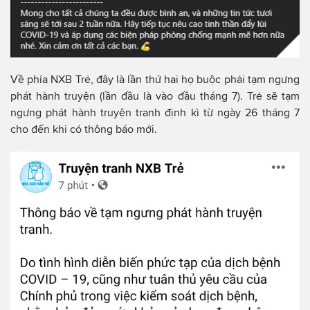
Về phía NXB Trẻ, đây là lần thứ hai họ buộc phải tạm ngưng
phát hành truyện (lần đầu là vào đầu tháng 7). Trẻ sẽ tạm
ngưng phát hành truyện tranh định kì từ ngày 26 tháng 7
cho đến khi có thông báo mới.