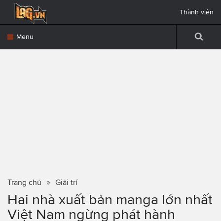
Thành viên
Menu
Trang chủ
Giải trí
Hai nhà xuất bản manga lớn nhất
Việt Nam ngừng phát hành