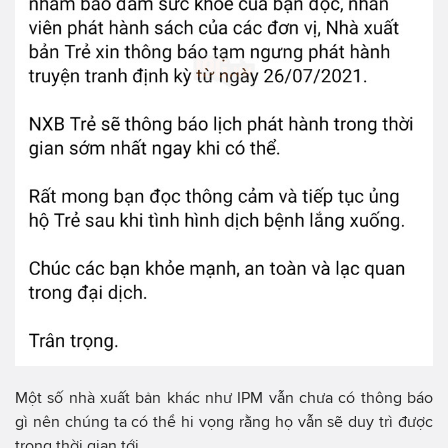
Một số nhà xuất bản khác như IPM vẫn chưa có thông báo
gì nên chúng ta có thể hi vọng rằng họ vẫn sẽ duy trì được
trong thời gian tới.