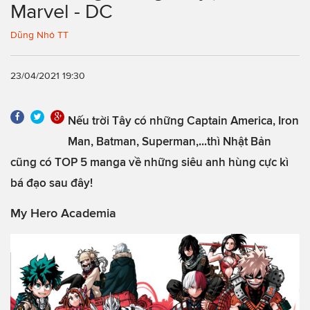
Marvel - DC
Dũng Nhỏ TT
23/04/2021 19:30
Nếu trời Tây có những Captain America, Iron
Man, Batman, Superman,...thì Nhật Bản
cũng có TOP 5 manga về những siêu anh hùng cực kì
bá đạo sau đây!
My Hero Academia