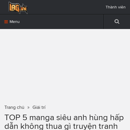
Thành viên
Menu
Trang chủ
Giải trí
TOP 5 manga siêu anh hùng hấp
dẫn không thua gì truyện tranh