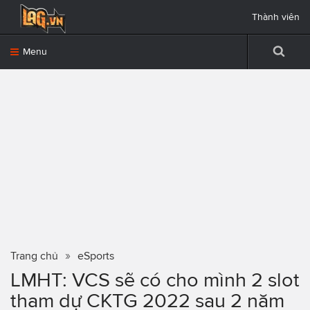
Thành viên
Menu
Trang chủ
eSports
LMHT: VCS sẽ có cho mình 2 slot
tham dự CKTG 2022 sau 2 năm