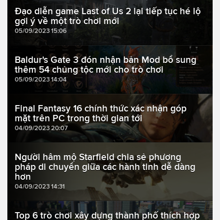
Đạo diễn game Last of Us 2 lại tiếp tục hé lộ
gợi ý về một trò chơi mới
05/09/2023 15:06
Baldur's Gate 3 đón nhận bản Mod bổ sung
thêm 54 chủng tộc mới cho trò chơi
05/09/2023 14:04
Final Fantasy 16 chính thức xác nhận góp
mặt trên PC trong thời gian tới
04/09/2023 20:07
Người hâm mộ Starfield chia sẻ phương
pháp di chuyển giữa các hành tinh dễ dàng
hơn
04/09/2023 14:31
Top 6 trò chơi xây dựng thành phố thích hợp