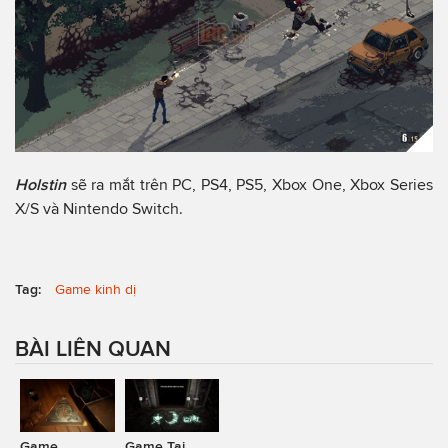
Holstin
sẽ ra mắt trên PC, PS4, PS5, Xbox One, Xbox Series
X/S và Nintendo Switch.
Tag:
Game kinh dị
BÀI LIÊN QUAN
Game
Game Tai