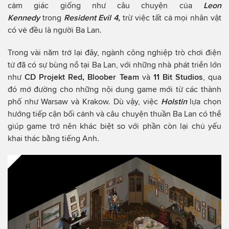
cảm giác giống như câu chuyện của
Leon
Kennedy
trong
Resident Evil 4,
trừ việc tất cả mọi nhân vật
có vẻ đều là người Ba Lan.
Trong vài năm trở lại đây, ngành công nghiệp trò chơi điện
tử đã có sự bùng nổ tại Ba Lan, với những nhà phát triển lớn
như
CD Projekt Red, Bloober Team
và
11 Bit Studios
, qua
đó mở đường cho những nội dung game mới từ các thành
phố như Warsaw và Krakow. Dù vậy, việc
Holstin
lựa chọn
hướng tiếp cận bối cảnh và câu chuyện thuần Ba Lan có thể
giúp game trở nên khác biệt so với phần còn lại chủ yếu
khai thác bằng tiếng Anh.