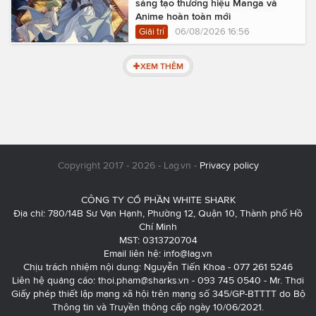
sáng tạo thương hiệu Manga và
Anime hoàn toàn mới
Giải trí
06/08/2026 16:56
XEM THÊM
Copyright 2017 - 2026 - Lag.vn -
Privacy policy
CÔNG TY CỔ PHẦN WHITE SHARK
Địa chỉ: 780/14B Sư Vạn Hạnh, Phường 12, Quận 10, Thành phố Hồ
Chí Minh
MST: 0313720704
Email liên hệ:
info@lag.vn
Chịu trách nhiệm nội dung: Nguyễn Tiến Khoa - 077 261 5246
Liên hệ quảng cáo:
thoi.pham@sharks.vn
- 093 745 0540 - Mr. Thơi
Giấy phép thiết lập mạng xã hội trên mạng số 345/GP-BTTTT do Bộ
Thông tin và Truyền thông cấp ngày 10/06/2021.