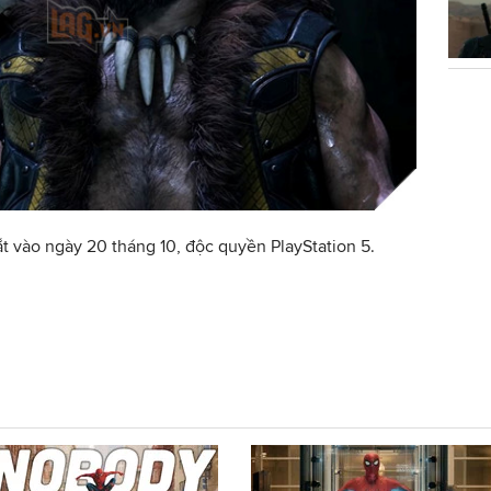
ắt vào ngày 20 tháng 10, độc quyền PlayStation 5.