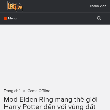
Thành viên
Menu
Trang chủ
Game Offline
Mod Elden Ring mang thê giới
Harry Potter đến với vùng đất