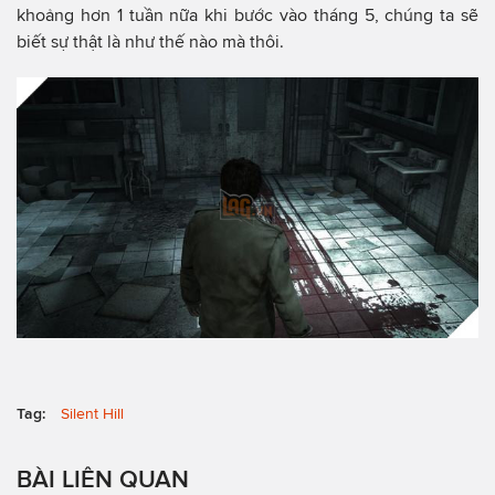
khoảng hơn 1 tuần nữa khi bước vào tháng 5, chúng ta sẽ
biết sự thật là như thế nào mà thôi.
Tag:
Silent Hill
BÀI LIÊN QUAN