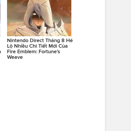
Nintendo Direct Tháng 8 Hé
Lộ Nhiều Chi Tiết Mới Của
h
Fire Emblem: Fortune's
Weave