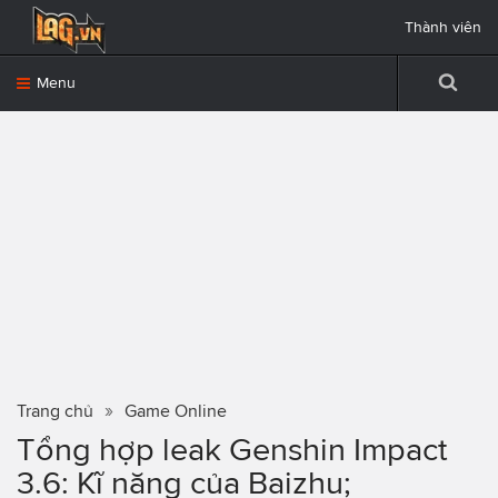
Thành viên
Menu
Trang chủ
Game Online
Tổng hợp leak Genshin Impact
3.6: Kĩ năng của Baizhu;