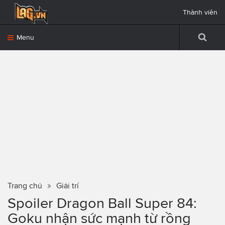
Thành viên
Menu
Trang chủ
Giải trí
Spoiler Dragon Ball Super 84:
Goku nhận sức mạnh từ rồng