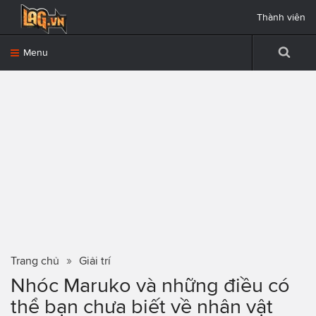
Thành viên
Menu
Trang chủ
Giải trí
Nhóc Maruko và những điều có
thể bạn chưa biết về nhân vật