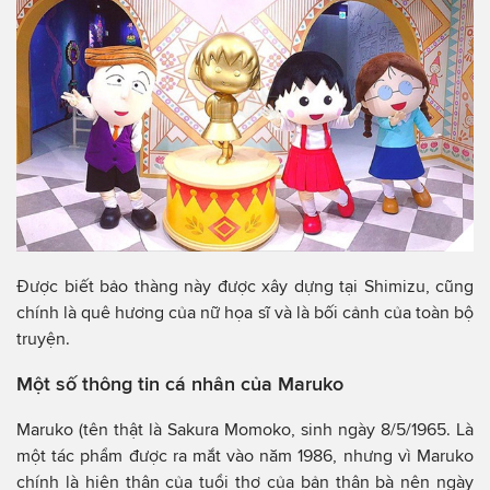
Được biết bảo thàng này được xây dựng tại Shimizu, cũng
chính là quê hương của nữ họa sĩ và là bối cảnh của toàn bộ
truyện.
Một số thông tin cá nhân của Maruko
Maruko (tên thật là Sakura Momoko, sinh ngày 8/5/1965. Là
một tác phẩm được ra mắt vào năm 1986, nhưng vì Maruko
chính là hiện thân của tuổi thơ của bản thân bà nên ngày