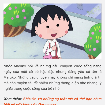
Nhóc Maruko nói về những câu chuyện cuộc sống hàng
ngày của một cô bé hậu đậu nhưng đáng yêu có tên là
Maruko. Những câu chuyện này không chỉ mang tính giải trí
mà còn truyền tải rất nhiều những thông điệp nhẹ nhàng, ý
nghĩa trong cuộc sống của trẻ nhỏ.
Xem thêm:
Shizuka và những sự thật mà có thể bạn chưa
biết về nữ chính của Doraemon