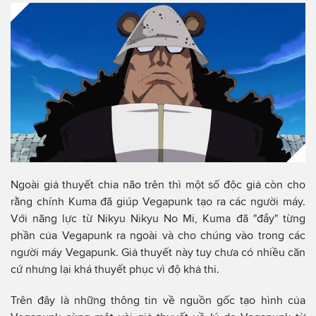
Ngoài giả thuyết chia não trên thì một số độc giả còn cho
rằng chính Kuma đã giúp Vegapunk tạo ra các người máy.
Với năng lực từ Nikyu Nikyu No Mi, Kuma đã "đẩy" từng
phần của Vegapunk ra ngoài và cho chúng vào trong các
người máy Vegapunk. Giả thuyết này tuy chưa có nhiều căn
cứ nhưng lại khá thuyết phục vì độ khả thi.
Trên đây là những thông tin về nguồn gốc tạo hình của