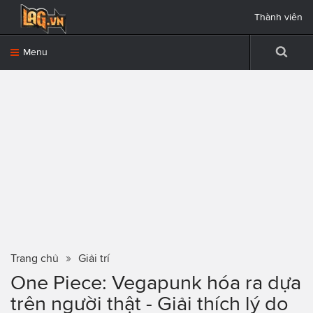
Thành viên
Menu
Trang chủ
Giải trí
One Piece: Vegapunk hóa ra dựa
trên người thật - Giải thích lý do