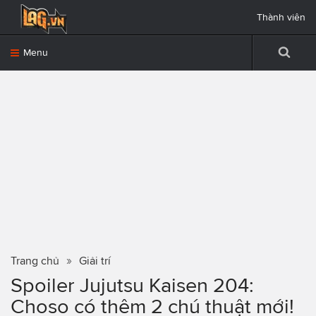
Thành viên
Menu
Trang chủ
Giải trí
Spoiler Jujutsu Kaisen 204:
Choso có thêm 2 chú thuật mới!