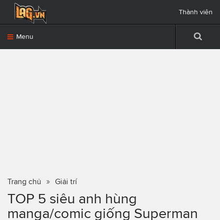
Thành viên
Menu
Trang chủ
Giải trí
TOP 5 siêu anh hùng
manga/comic giống Superman