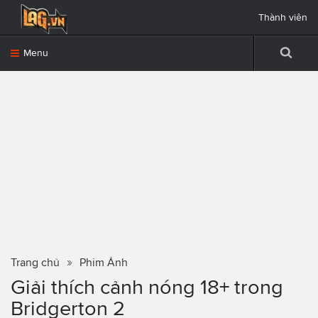
Thành viên
Menu
Trang chủ
Phim Ảnh
Giải thích cảnh nóng 18+ trong
Bridgerton 2