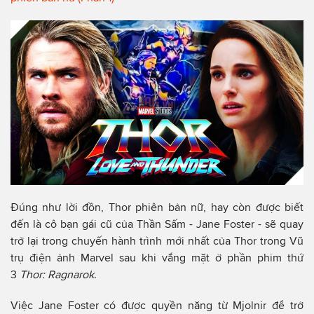
Đúng như lời đồn, Thor phiên bản nữ, hay còn được biết
đến là cô bạn gái cũ của Thần Sấm - Jane Foster - sẽ quay
trở lại trong chuyến hành trình mới nhất của Thor trong Vũ
trụ điện ảnh Marvel sau khi vắng mặt ở phần phim thứ
3
Thor: Ragnarok
.
Việc Jane Foster có được quyền năng từ Mjolnir để trở