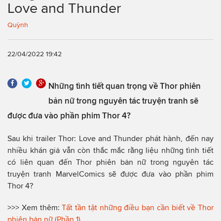
Love and Thunder
Quỳnh
22/04/2022 19:42
Những tình tiết quan trọng về Thor phiên
bản nữ trong nguyên tác truyện tranh sẽ
được đưa vào phần phim Thor 4?
Sau khi trailer Thor: Love and Thunder phát hành, đến nay
nhiều khán giả vẫn còn thắc mắc rằng liệu những tình tiết
có liên quan đến Thor phiên bản nữ trong nguyên tác
truyện tranh MarvelComics sẽ được đưa vào phần phim
Thor 4?
>>> Xem thêm:
Tất tần tật những điều bạn cần biết về Thor
phiên bản nữ (Phần 1)