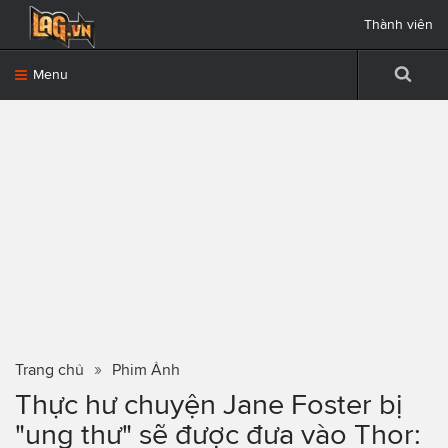
Thành viên
Menu
Trang chủ
Phim Ảnh
Thực hư chuyện Jane Foster bị
"ung thư" sẽ được đưa vào Thor: