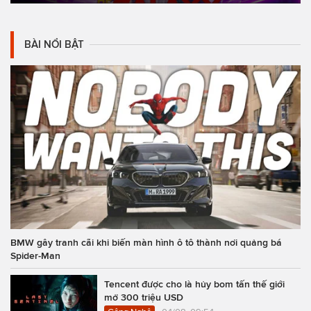
BÀI NỔI BẬT
BMW gây tranh cãi khi biến màn hình ô tô thành nơi quảng bá
Spider-Man
Tencent được cho là hủy bom tấn thế giới
mở 300 triệu USD