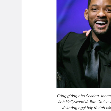
Cũng giống như
Scarlett Johan
ảnh Hollywood là Tom Cruise v
và không ngại bày tỏ tình c