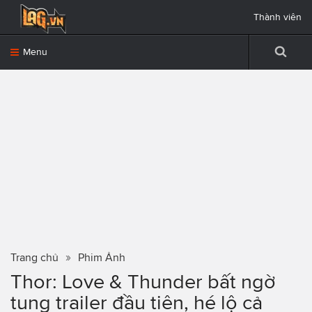
Thành viên
Menu
Trang chủ
Phim Ảnh
Thor: Love & Thunder bất ngờ
tung trailer đầu tiên, hé lộ cả