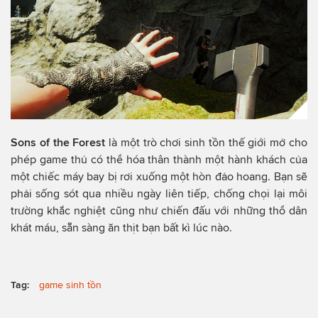
Sons of the Forest
là một trò chơi sinh tồn thế giới mở cho
phép game thủ có thể hóa thân thành một hành khách của
một chiếc máy bay bị rơi xuống một hòn đảo hoang. Bạn sẽ
phải sống sót qua nhiều ngày liên tiếp, chống chọi lại môi
trường khắc nghiệt cũng như chiến đấu với những thổ dân
khát máu, sẵn sàng ăn thịt bạn bất kì lúc nào.
Tag:
game sinh tồn