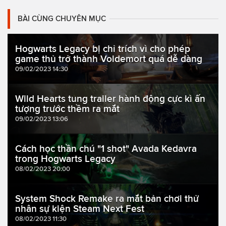
BÀI CÙNG CHUYÊN MỤC
Hogwarts Legacy bị chỉ trích vì cho phép
game thủ trở thành Voldemort quá dễ dàng
09/02/2023 14:30
Wild Hearts tung trailer hành động cực kì ấn
tượng trước thềm ra mắt
09/02/2023 13:06
Cách học thần chú "1 shot" Avada Kedavra
trong Hogwarts Legacy
08/02/2023 20:00
System Shock Remake ra mắt bản chơi thử
nhân sự kiện Steam Next Fest
08/02/2023 11:30