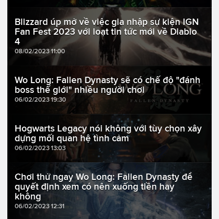
Blizzard úp mở về việc gia nhập sự kiện IGN
Fan Fest 2023 với loạt tin tức mới về Diablo
4
08/02/2023 11:00
Wo Long: Fallen Dynasty sẽ có chế độ "đánh
boss thế giới" nhiều người chơi
06/02/2023 19:30
Hogwarts Legacy nói không với tùy chọn xây
dựng mối quan hệ tình cảm
06/02/2023 13:03
Chơi thử ngay Wo Long: Fallen Dynasty để
quyết định xem có nên xuống tiền hay
không
06/02/2023 12:31