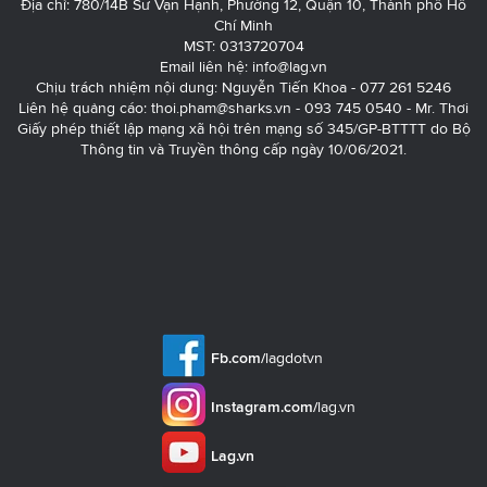
Địa chỉ: 780/14B Sư Vạn Hạnh, Phường 12, Quận 10, Thành phố Hồ
Chí Minh
MST: 0313720704
Email liên hệ:
info@lag.vn
Chịu trách nhiệm nội dung: Nguyễn Tiến Khoa - 077 261 5246
Liên hệ quảng cáo:
thoi.pham@sharks.vn
- 093 745 0540 - Mr. Thơi
Giấy phép thiết lập mạng xã hội trên mạng số 345/GP-BTTTT do Bộ
Thông tin và Truyền thông cấp ngày 10/06/2021.
Fb.com/
lagdotvn
Instagram.com/
lag.vn
Lag.vn