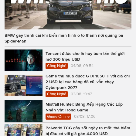
BMW gây tranh cãi khi biến màn hình ô tô thành nơi quảng bá
Spider-Man
Tencent được cho là hủy bom tấn thế giới
mở 300 triệu USD
Công Nghệ
04/08, 09:54
Game thủ mua được GTX 1050 Ti với giá chỉ
2 USD tại cửa hàng đồ cũ, vẫn chạy
Cyberpunk 2077
Công Nghệ
03/08, 19:47
Mistfall Hunter: Bảng Xếp Hạng Các Lớp
Nhân Vật Trong Game
Game Online
03/08, 17:06
Palworld TCG gây sốt ngày ra mắt, thẻ hiếm
bị đầu cơ với giá gần 4.000 USD