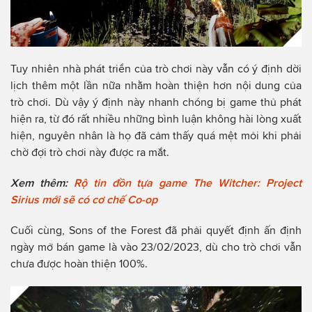
Tuy nhiên nhà phát triển của trò chơi này vẫn có ý định dời
lịch thêm một lần nữa nhằm hoàn thiện hơn nội dung của
trò chơi. Dù vậy ý định này nhanh chóng bị game thủ phát
hiện ra, từ đó rất nhiều những bình luận không hài lòng xuất
hiện, nguyên nhân là họ đã cảm thấy quá mệt mỏi khi phải
chờ đợi trò chơi này được ra mắt.
Xem thêm:
Rộ tin đồn tựa game The Witcher: Project
Sirius mới sẽ có cơ chế Co-op
Cuối cùng, Sons of the Forest đã phải quyết định ấn định
ngày mở bán game là vào 23/02/2023, dù cho trò chơi vẫn
chưa được hoàn thiện 100%.