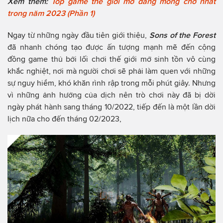
Xem thêm:
Top game thế giới mở đáng mong chờ nhất
trong năm 2023 (Phần 1)
Ngay từ những ngày đầu tiên giới thiệu,
Sons of the Forest
đã nhanh chóng tạo được ấn tượng mạnh mẽ đến cộng
đồng game thủ bởi lối chơi thế giới mở sinh tồn vô cùng
khắc nghiệt, nơi mà người chơi sẽ phải làm quen với những
sự nguy hiểm, khó khăn rình rập trong mỗi phút giây. Nhưng
vì những ảnh hưởng của dịch nên trò chơi này đã bị dời
ngày phát hành sang tháng 10/2022, tiếp đến là một lần dời
lịch nữa cho đến tháng 02/2023,