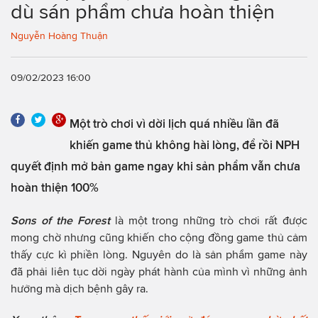
dù sán phẩm chưa hoàn thiện
Nguyễn Hoàng Thuận
09/02/2023 16:00
Một trò chơi vì dời lịch quá nhiều lần đã
khiến game thủ không hài lòng, để rồi NPH
quyết định mở bản game ngay khi sản phẩm vẫn chưa
hoàn thiện 100%
Sons of the Forest
là một trong những trò chơi rất được
mong chờ nhưng cũng khiến cho cộng đồng game thủ cảm
thấy cực kì phiền lòng. Nguyên do là sản phẩm game này
đã phải liên tục dời ngày phát hành của mình vì những ảnh
hưởng mà dịch bệnh gây ra.