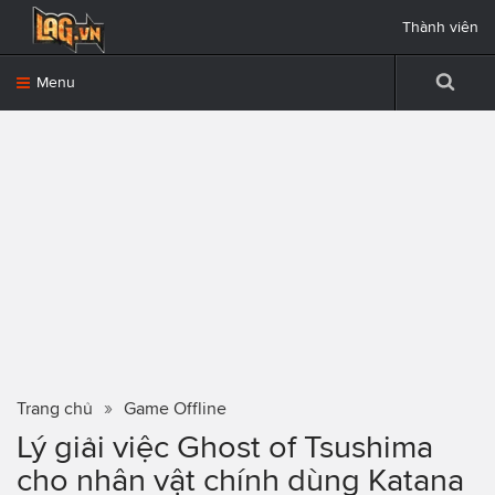
Thành viên
Menu
Trang chủ
Game Offline
Lý giải việc Ghost of Tsushima
cho nhân vật chính dùng Katana