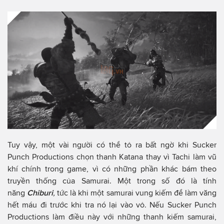
Tuy vậy, một vài người có thể tỏ ra bất ngờ khi Sucker
Punch Productions chọn thanh Katana thay vì Tachi làm vũ
khí chính trong game, vì có những phần khác bám theo
truyền thống của Samurai. Một trong số đó là tính
năng
Chiburi
,
tức là khi một samurai vung kiếm để làm văng
hết máu đi trước khi tra nó lại vào vỏ. Nếu Sucker Punch
Productions làm điều này với những thanh kiếm samurai,