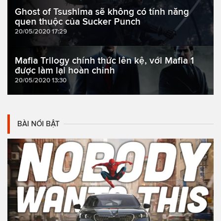
Ghost of Tsushima sẽ không có tính năng
quen thuộc của Sucker Punch
20/05/2020 17:29
Mafia Trilogy chính thức lên kệ, với Mafia 1
được làm lại hoàn chỉnh
20/05/2020 13:30
BÀI NỔI BẬT