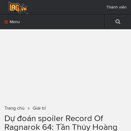
Thành viên
Menu
Trang chủ
Giải trí
Dự đoán spoiler Record Of
Ragnarok 64: Tần Thủy Hoàng