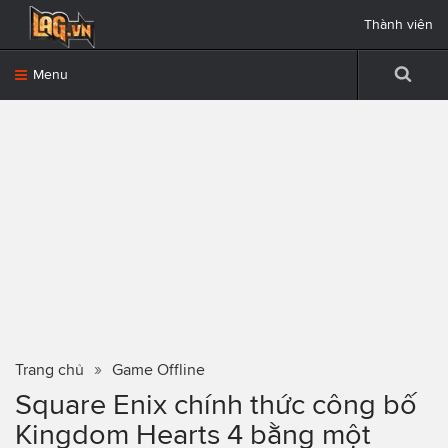
Thành viên
Menu
Trang chủ
Game Offline
Square Enix chính thức công bố
Kingdom Hearts 4 bằng một