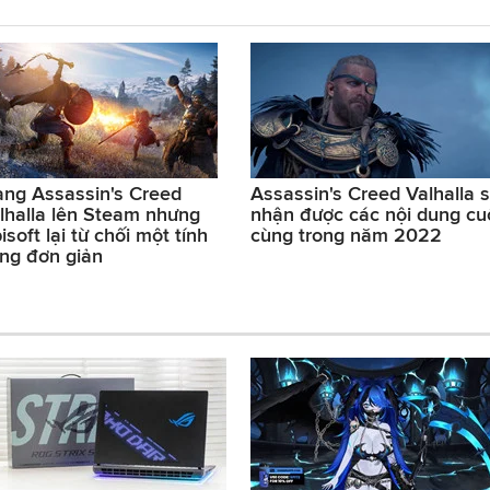
ng Assassin's Creed
Assassin's Creed Valhalla 
lhalla lên Steam nhưng
nhận được các nội dung cu
isoft lại từ chối một tính
cùng trong năm 2022
ng đơn giản